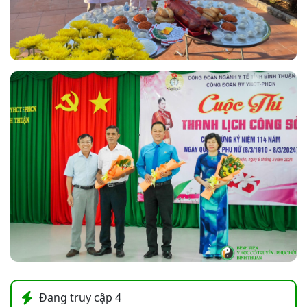
Đang truy cập
4