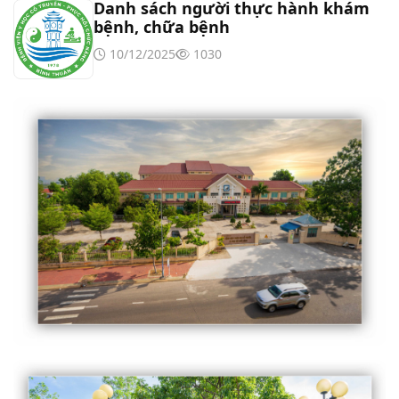
Danh sách người thực hành khám
bệnh, chữa bệnh
10/12/2025
1030