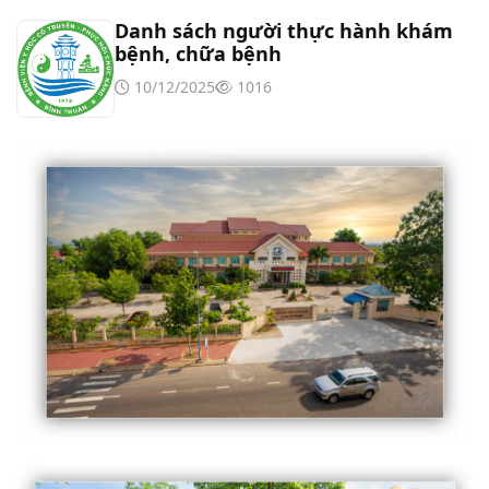
Danh sách người thực hành khám
bệnh, chữa bệnh
10/12/2025
1016