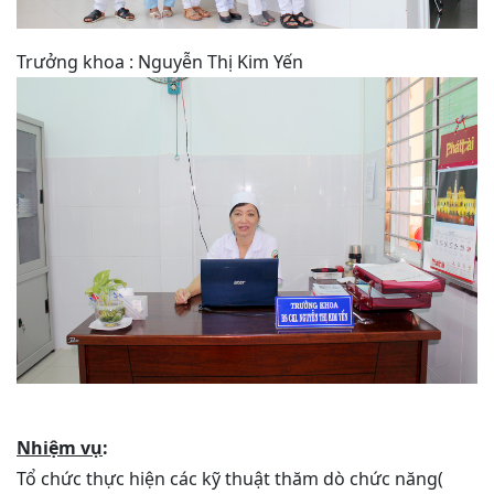
Trưởng khoa : Nguyễn Thị Kim Yến
Nhiệm vụ
:
Tổ chức thực hiện các kỹ thuật thăm dò chức năng(