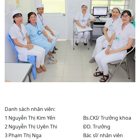
Danh sách nhân viên:
1
Nguyễn Thị Kim Yến
Bs.CKI/ Trưởng khoa
2
Nguyễn Thị Uyên Thi
ĐD. Trưởng
3
Phạm Thị Nga
Bác sĩ/ nhân viên