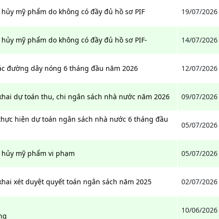
êu hủy mỹ phẩm do không có đầy đủ hồ sơ PIF
19/07/2026
êu hủy mỹ phẩm do không có đầy đủ hồ sơ PIF-
14/07/2026
tác đường dây nóng 6 tháng đầu năm 2026
12/07/2026
khai dự toán thu, chi ngân sách nhà nước năm 2026
09/07/2026
 thực hiện dự toán ngân sách nhà nước 6 tháng đầu
05/07/2026
êu hủy mỹ phẩm vi phạm
05/07/2026
khai xét duyệt quyết toán ngân sách năm 2025
02/07/2026
10/06/2026
ng