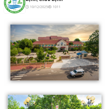
10/12/2025
1011