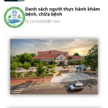
Danh sách người thực hành khám
bệnh, chữa bệnh
10/12/2025
1023