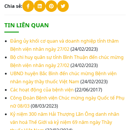
Chia sẻ:
TIN LIÊN QUAN
Đảng ủy khối cơ quan và doanh nghiệp tỉnh thăm
Bệnh viện nhân ngày 27/02
(24/02/2023)
Bộ chi huy quân sự tỉnh Bình Thuận đến chúc mừng
Bệnh viện nhân ngày 27/02
(24/02/2023)
UBND huyện Bắc Bình đến chúc mừng Bệnh viện
nhân ngày thầy thuốc Việt Nam
(24/02/2023)
Các hoạt động của bệnh viện
(22/06/2017)
Công Đoàn Bệnh viện Chúc mừng ngày Quốc tế Phụ
nữ 08/03
(08/03/2023)
Kỷ niệm 300 năm Hải Thượng Lãn Ông danh nhân
văn hoá Thế Giới và kỷ niệm 69 năm ngày Thầy