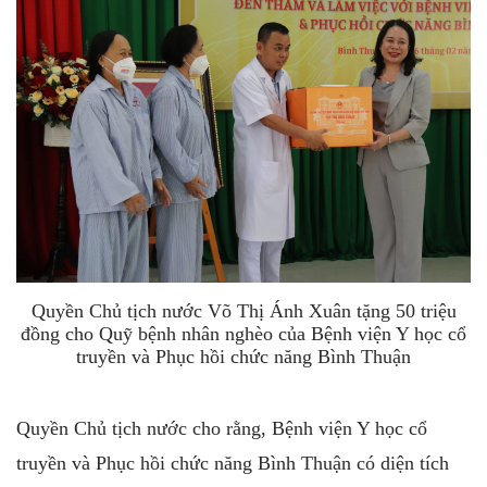
Quyền Chủ tịch nước Võ Thị Ánh Xuân tặng 50 triệu
đồng cho Quỹ bệnh nhân nghèo của Bệnh viện Y học cổ
truyền và Phục hồi chức năng Bình Thuận
Quyền Chủ tịch nước cho rằng, Bệnh viện Y học cổ
truyền và Phục hồi chức năng Bình Thuận có diện tích