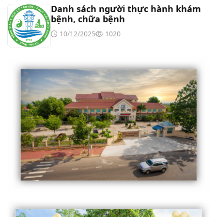
Danh sách người thực hành khám
bệnh, chữa bệnh
10/12/2025
1020