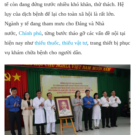
tế còn đang đứng trước nhiều khó khăn, thử thách. Hệ
lụy của dịch bệnh để lại cho toàn xã hội là rất lớn.
Ngành y tế đang tham mưu cho Đảng và Nhà
nước,
Chính phủ
, từng bước tháo gỡ các vấn đề nội tại
hiện nay như
thiếu thuốc, thiếu vật tư
, trang thiết bị phục
vụ khám chữa bệnh cho người dân.