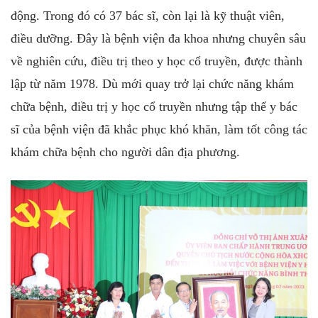
động. Trong đó có 37 bác sĩ, còn lại là kỹ thuật viên,
điều dưỡng. Đây là bệnh viện đa khoa nhưng chuyên sâu
về nghiên cứu, điều trị theo y học cổ truyền, được thành
lập từ năm 1978. Dù mới quay trở lại chức năng khám
chữa bệnh, điều trị y học cổ truyền nhưng tập thể y bác
sĩ của bệnh viện đã khắc phục khó khăn, làm tốt công tác
khám chữa bệnh cho người dân địa phương.