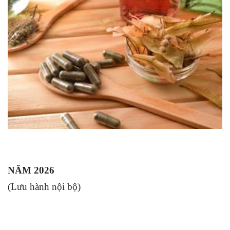
NĂM 2026
(Lưu hành nội bộ)