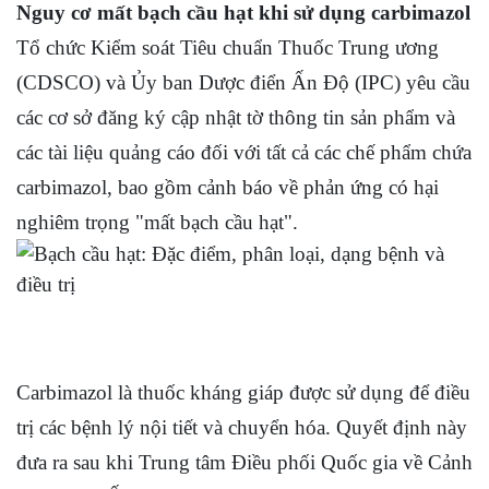
Nguy cơ mất bạch cầu hạt khi sử dụng carbimazol
Tổ chức Kiểm soát Tiêu chuẩn Thuốc Trung ương
(CDSCO) và Ủy ban Dược điển Ấn Độ (IPC) yêu cầu
các cơ sở đăng ký cập nhật tờ thông tin sản phẩm và
các tài liệu quảng cáo đối với tất cả các chế phẩm chứa
carbimazol, bao gồm cảnh báo về phản ứng có hại
nghiêm trọng "mất bạch cầu hạt".
Carbimazol là thuốc kháng giáp được sử dụng để điều
trị các bệnh lý nội tiết và chuyển hóa. Quyết định này
đưa ra sau khi Trung tâm Điều phối Quốc gia về Cảnh