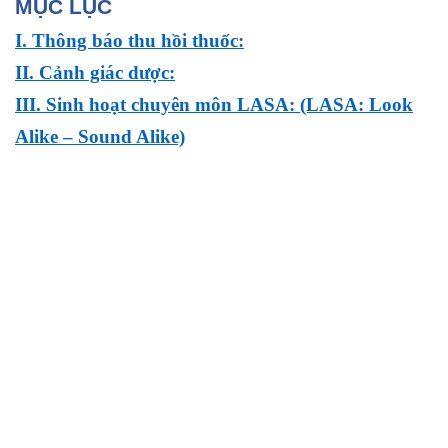
MỤC LỤC
I. Thông báo thu hồi thuốc:
II. Cảnh giác dược:
III. Sinh hoạt chuyên môn LASA: (LASA: Look
Alike – Sound Alike)