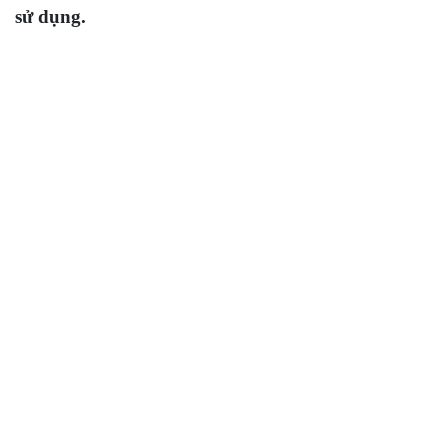
sử dụng.