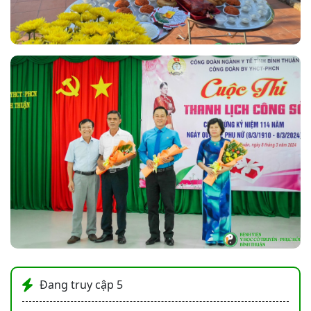
Đang truy cập
5