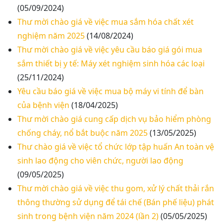
(05/09/2024)
Thư mời chào giá về việc mua sắm hóa chất xét
nghiệm năm 2025
(14/08/2024)
Thư mời chào giá về việc yêu cầu báo giá gói mua
sắm thiết bị y tế: Máy xét nghiệm sinh hóa các loại
(25/11/2024)
Yêu cầu báo giá về việc mua bộ máy vi tính để bàn
của bệnh viện
(18/04/2025)
Thư mời chào giá cung cấp dịch vụ bảo hiểm phòng
chống cháy, nổ bắt buộc năm 2025
(13/05/2025)
Thư chào giá về việc tổ chức lớp tập huấn An toàn vệ
sinh lao động cho viên chức, người lao động
(09/05/2025)
Thư mời chào giá về việc thu gom, xử lý chất thải rắn
thông thường sử dụng để tái chế (Bán phế liệu) phát
sinh trong bệnh viện năm 2024 (lần 2)
(05/05/2025)