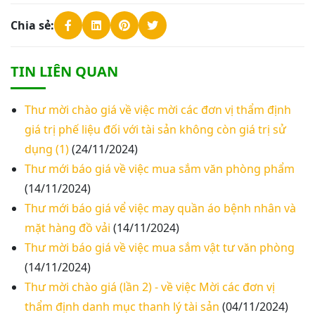
Chia sẻ:
TIN LIÊN QUAN
Thư mời chào giá về việc mời các đơn vị thẩm định
giá trị phế liệu đối với tài sản không còn giá trị sử
dụng (1)
(24/11/2024)
Thư mới báo giá về việc mua sắm văn phòng phẩm
(14/11/2024)
Thư mới báo giá vể việc may quần áo bệnh nhân và
mặt hàng đồ vải
(14/11/2024)
Thư mời báo giá về việc mua sắm vật tư văn phòng
(14/11/2024)
Thư mời chào giá (lần 2) - về việc Mời các đơn vị
thẩm định danh mục thanh lý tài sản
(04/11/2024)