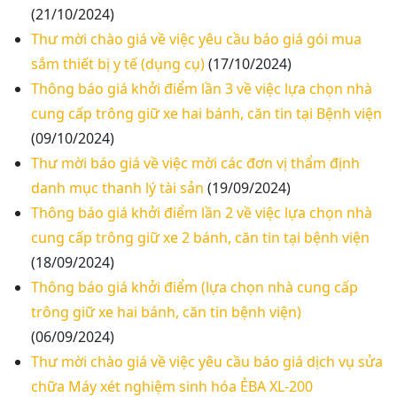
(21/10/2024)
Thư mời chào giá về việc yêu cầu báo giá gói mua
sắm thiết bị y tế (dụng cụ)
(17/10/2024)
Thông báo giá khởi điểm lần 3 về việc lựa chọn nhà
cung cấp trông giữ xe hai bánh, căn tin tại Bệnh viện
(09/10/2024)
Thư mời báo giá về việc mời các đơn vị thẩm định
danh mục thanh lý tài sản
(19/09/2024)
Thông báo giá khởi điểm lần 2 về việc lựa chọn nhà
cung cấp trông giữ xe 2 bánh, căn tin tại bệnh viện
(18/09/2024)
Thông báo giá khởi điểm (lựa chọn nhà cung cấp
trông giữ xe hai bánh, căn tin bệnh viện)
(06/09/2024)
Thư mời chào giá về việc yêu cầu báo giá dịch vụ sửa
chữa Máy xét nghiệm sinh hóa ẺBA XL-200