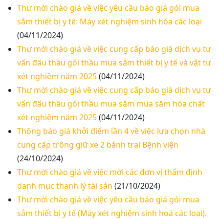
Thư mời chào giá về việc yêu cầu báo giá gói mua
sắm thiết bị y tế: Máy xét nghiệm sinh hóa các loại
(04/11/2024)
Thư mời chào giá về việc cung cấp báo giá dịch vụ tư
vấn đấu thầu gói thầu mua sắm thiết bị y tế và vật tư
xét nghiêm năm 2025
(04/11/2024)
Thư mời chào giá về việc cung cấp báo giá dịch vụ tư
vấn đấu thầu gói thầu mua sắm mua sắm hóa chất
xét nghiệm năm 2025
(04/11/2024)
Thông báo giá khởi điểm lần 4 về việc lựa chọn nhà
cung cấp trông giữ xe 2 bánh trại Bệnh viện
(24/10/2024)
Thư mời chào giá về việc mời các đơn vị thẩm định
danh mục thanh lý tài sản
(21/10/2024)
Thư mời chào giá về việc yêu cầu báo giá gói mua
sắm thiết bị y tế (Máy xét nghiệm sinh hoá các loại).