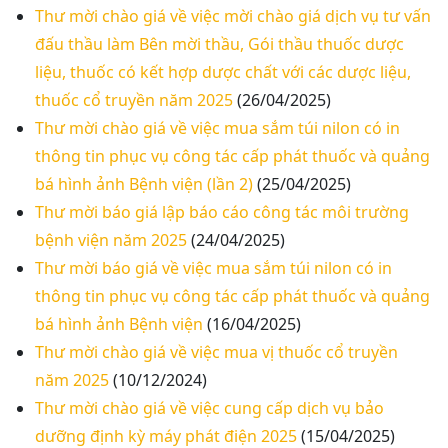
Thư mời chào giá về việc mời chào giá dịch vụ tư vấn
đấu thầu làm Bên mời thầu, Gói thầu thuốc dược
liệu, thuốc có kết hợp dược chất với các dược liệu,
thuốc cổ truyền năm 2025
(26/04/2025)
Thư mời chào giá về việc mua sắm túi nilon có in
thông tin phục vụ công tác cấp phát thuốc và quảng
bá hình ảnh Bệnh viện (lần 2)
(25/04/2025)
Thư mời báo giá lập báo cáo công tác môi trường
bệnh viện năm 2025
(24/04/2025)
Thư mời báo giá về việc mua sắm túi nilon có in
thông tin phục vụ công tác cấp phát thuốc và quảng
bá hình ảnh Bệnh viện
(16/04/2025)
Thư mời chào giá về việc mua vị thuốc cổ truyền
năm 2025
(10/12/2024)
Thư mời chào giá về việc cung cấp dịch vụ bảo
dưỡng định kỳ máy phát điện 2025
(15/04/2025)