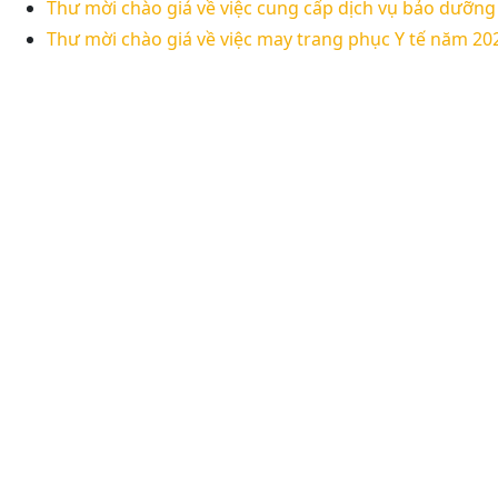
Thư mời chào giá về việc cung cấp dịch vụ bảo dưỡng
Thư mời chào giá về việc may trang phục Y tế năm 20