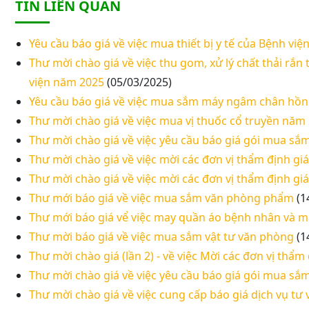
TIN LIÊN QUAN
Yêu cầu báo giá về việc mua thiết bị y tế của Bệnh vi
Thư mời chào giá về việc thu gom, xử lý chất thải rắn
viện năm 2025
(05/03/2025)
Yêu cầu báo giá về việc mua sắm máy ngâm chân hồn
Thư mời chào giá về việc mua vị thuốc cổ truyền năm
Thư mời chào giá về việc yêu cầu báo giá gói mua sắm 
Thư mời chào giá về việc mời các đơn vị thẩm định giá t
Thư mời chào giá về việc mời các đơn vị thẩm định giá t
Thư mới báo giá về việc mua sắm văn phòng phẩm
(1
Thư mới báo giá vể việc may quần áo bệnh nhân và m
Thư mời báo giá về việc mua sắm vật tư văn phòng
(1
Thư mời chào giá (lần 2) - về việc Mời các đơn vị thẩm
Thư mời chào giá về việc yêu cầu báo giá gói mua sắm 
Thư mời chào giá về việc cung cấp báo giá dịch vụ tư 