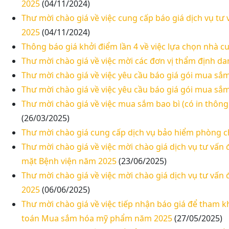
2025
(04/11/2024)
Thư mời chào giá về việc cung cấp báo giá dịch vụ 
2025
(04/11/2024)
Thông báo giá khởi điểm lần 4 về việc lựa chọn nhà cu
Thư mời chào giá về việc mời các đơn vị thẩm định da
Thư mời chào giá về việc yêu cầu báo giá gói mua sắm t
Thư mời chào giá về việc yêu cầu báo giá gói mua sắm 
Thư mời chào giá về việc mua sắm bao bì (có in thông
(26/03/2025)
Thư mời chào giá cung cấp dịch vụ bảo hiểm phòng 
Thư mời chào giá về việc mời chào giá dịch vụ tư vấn
mặt Bệnh viện năm 2025
(23/06/2025)
Thư mời chào giá về việc mời chào giá dịch vụ tư vấ
2025
(06/06/2025)
Thư mời chào giá về việc tiếp nhận báo giá để tham k
toán Mua sắm hóa mỹ phẩm năm 2025
(27/05/2025)