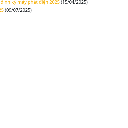
 định kỳ máy phát điện 2025
(15/04/2025)
25
(09/07/2025)