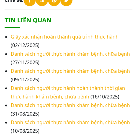
Chia sẻ:
TIN LIÊN QUAN
Giấy xác nhận hoàn thành quá trình thực hành
(02/12/2025)
Danh sách người thực hành khám bệnh, chữa bệnh
(27/11/2025)
Danh sách người thực hành khám bệnh, chữa bệnh
(09/11/2025)
Danh sách người thực hành hoàn thành thời gian
thực hành khám bệnh, chữa bệnh
(16/10/2025)
Danh sách người thực hành khám bệnh, chữa bệnh
(31/08/2025)
Danh sách người thực hành khám bệnh, chữa bệnh
(10/08/2025)