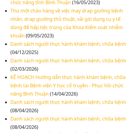
chức năng tỉnh Bình Thuận
(16/05/2023)
Thư mời chào hàng về việc may drap giường bệnh
nhân, drap giường thủ thuật, vải gói dụng cụ y tế
dùng để hấp tiệc trùng của Khoa Kiểm soát nhiễm
khuẩn
(09/05/2023)
Danh sách người thực hành khám bệnh, chữa bệnh
(04/12/2025)
Danh sách người thực hành khám bệnh, chữa bệnh
(02/03/2026)
KẾ HOẠCH Hướng dẫn thực hành khám bệnh, chữa
bệnh tai Bệnh viện Y học cổ truyền - Phục hồi chức
năng Bình Thuận
(14/04/2026)
Danh sách người thực hành khám bệnh, chữa bệnh
(08/04/2026)
Danh sách người thực hành khám bệnh, chữa bệnh
(08/04/2026)