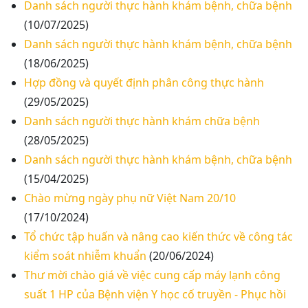
Danh sách người thực hành khám bệnh, chữa bệnh
(10/07/2025)
Danh sách người thực hành khám bệnh, chữa bệnh
(18/06/2025)
Hợp đồng và quyết định phân công thực hành
(29/05/2025)
Danh sách người thực hành khám chữa bệnh
(28/05/2025)
Danh sách người thực hành khám bệnh, chữa bệnh
(15/04/2025)
Chào mừng ngày phụ nữ Việt Nam 20/10
(17/10/2024)
Tổ chức tập huấn và nâng cao kiến thức về công tác
kiểm soát nhiễm khuẩn
(20/06/2024)
Thư mời chào giá về việc cung cấp máy lạnh công
suất 1 HP của Bệnh viện Y học cố truyền - Phục hồi