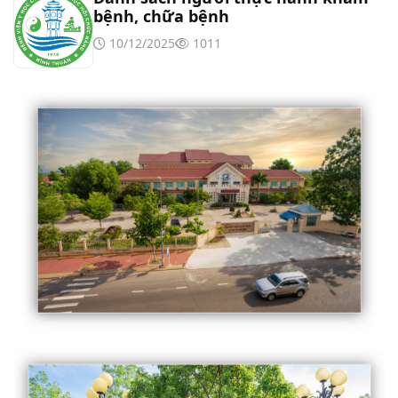
bệnh, chữa bệnh
10/12/2025
1011