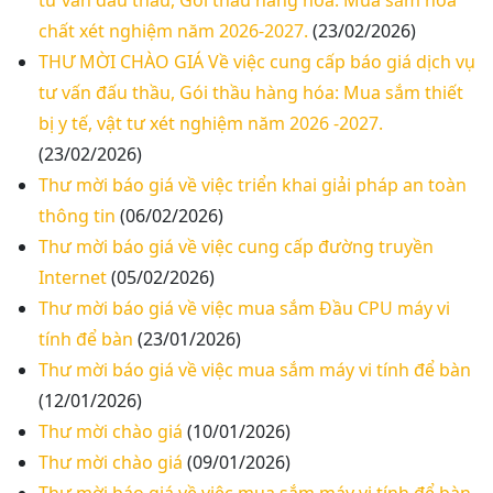
tư vấn đấu thầu, Gói thầu hàng hóa: Mua sắm hoa
chất xét nghiệm năm 2026-2027.
(23/02/2026)
THƯ MỜI CHÀO GIÁ Về việc cung cấp báo giá dịch vụ
tư vấn đấu thầu, Gói thầu hàng hóa: Mua sắm thiết
bị y tế, vật tư xét nghiệm năm 2026 -2027.
(23/02/2026)
Thư mời báo giá về việc triển khai giải pháp an toàn
thông tin
(06/02/2026)
Thư mời báo giá về việc cung cấp đường truyền
Internet
(05/02/2026)
Thư mời báo giá về việc mua sắm Đầu CPU máy vi
tính để bàn
(23/01/2026)
Thư mời báo giá về việc mua sắm máy vi tính để bàn
(12/01/2026)
Thư mời chào giá
(10/01/2026)
Thư mời chào giá
(09/01/2026)