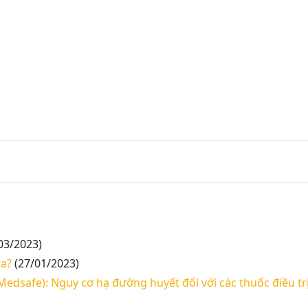
03/2023)
ra?
(27/01/2023)
Medsafe): Nguy cơ hạ đường huyết đối với các thuốc điều trị