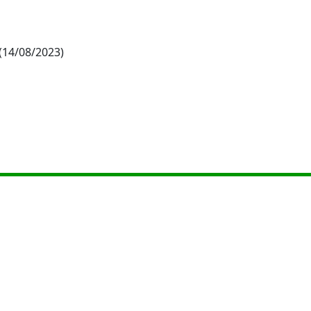
(14/08/2023)