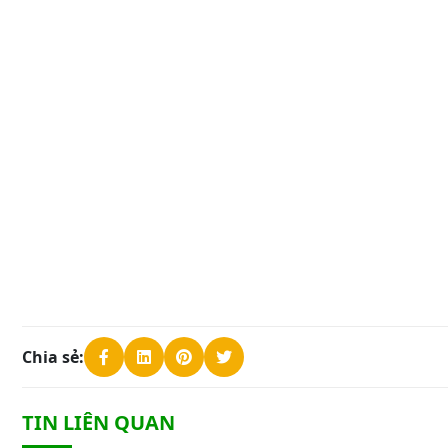
Chia sẻ:
TIN LIÊN QUAN