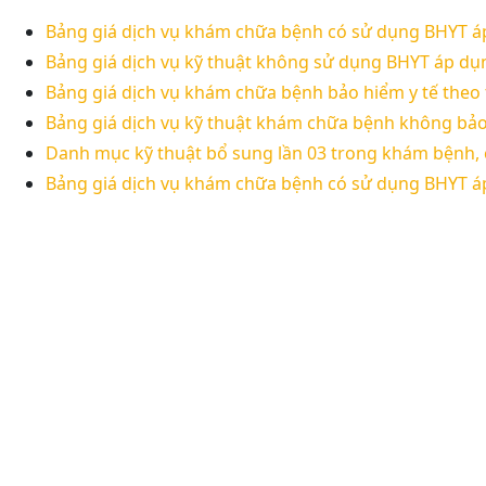
Bảng giá dịch vụ khám chữa bệnh có sử dụng BHYT á
Bảng giá dịch vụ kỹ thuật không sử dụng BHYT áp dụ
Bảng giá dịch vụ khám chữa bệnh bảo hiểm y tế theo
Bảng giá dịch vụ kỹ thuật khám chữa bệnh không bả
Danh mục kỹ thuật bổ sung lần 03 trong khám bệnh, 
Bảng giá dịch vụ khám chữa bệnh có sử dụng BHYT á