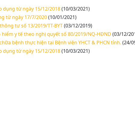
p dụng từ ngày 15/12/2018
(10/03/2021)
ng từ ngày 17/7/2020
(10/01/2021)
 thông tư số 13/2019/TT-BYT
(03/12/2019)
o hiểm y tế theo nghị quyết số 80/2019/NQ-HĐND
(03/12/20
chữa bệnh thực hiện tại Bệnh viện YHCT & PHCN tỉnh.
(24/0
p dụng từ ngày 15/12/2018
(10/03/2021)